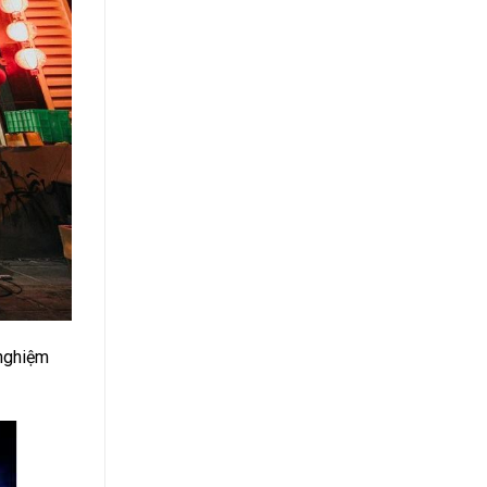
 nghiệm