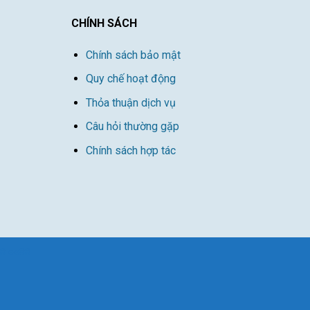
CHÍNH SÁCH
Chính sách bảo mật
Quy chế hoạt động
Thỏa thuận dịch vụ
Câu hỏi thường gặp
Chính sách hợp tác
88
ee88