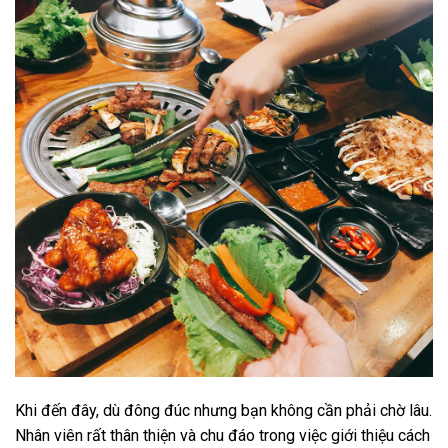
Khi đến đây, dù đông đúc nhưng bạn không cần phải chờ lâu.
Nhân viên rất thân thiện và chu đáo trong việc giới thiệu cách