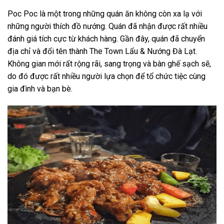
Poc Poc là một trong những quán ăn không còn xa lạ với
những người thích đồ nướng. Quán đã nhận được rất nhiều
đánh giá tích cực từ khách hàng. Gần đây, quán đã chuyển
địa chỉ và đổi tên thành The Town Lẩu & Nướng Đà Lạt.
Không gian mới rất rộng rãi, sang trọng và bàn ghế sạch sẽ,
do đó được rất nhiều người lựa chọn để tổ chức tiệc cùng
gia đình và bạn bè.