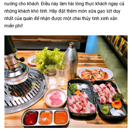
nướng cho khách. Điều này làm hài lòng thực khách ngay cả
những khách khó tính. Hãy đặt thêm món sữa gạo lứt duy
nhất của quán để nhận được một chai thủy tinh xinh xắn
miễn phí!