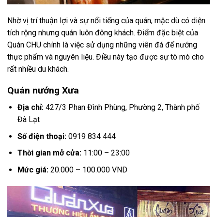
Nhờ vị trí thuận lợi và sự nổi tiếng của quán, mặc dù có diện
tích rộng nhưng quán luôn đông khách. Điểm đặc biệt của
Quán CHU chính là việc sử dụng những viên đá để nướng
thực phẩm và nguyên liệu. Điều này tạo được sự tò mò cho
rất nhiều du khách.
Quán nướng Xưa
Địa chỉ:
427/3 Phan Đình Phùng, Phường 2, Thành phố
Đà Lạt
Số điện thoại:
0919 834 444
Thời gian mở cửa:
11:00 – 23:00
Mức giá:
20.000 – 100.000 VND