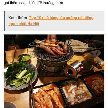
gọi thêm cơm chiên để thưởng thức.
Xem thêm
Top 10 nhà hàng lẩu nướng nổi tiếng
ngon nhất Hà Nội