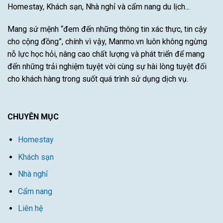
Homestay, Khách sạn, Nhà nghỉ và cẩm nang du lịch...
Mang sứ mệnh “đem đến những thông tin xác thực, tin cậy
cho cộng đồng”, chính vì vậy, Manmo.vn luôn không ngừng
nỗ lực học hỏi, nâng cao chất lượng và phát triển để mang
đến những trải nghiệm tuyệt vời cùng sự hài lòng tuyệt đối
cho khách hàng trong suốt quá trình sử dụng dịch vụ.
CHUYÊN MỤC
Homestay
Khách sạn
Nhà nghỉ
Cẩm nang
Liên hệ