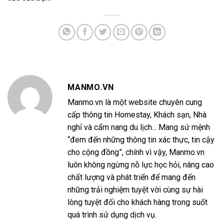
MANMO.VN
Manmo.vn là một website chuyên cung
cấp thông tin Homestay, Khách sạn, Nhà
nghỉ và cẩm nang du lịch... Mang sứ mệnh
“đem đến những thông tin xác thực, tin cậy
cho cộng đồng”, chính vì vậy, Manmo.vn
luôn không ngừng nỗ lực học hỏi, nâng cao
chất lượng và phát triển để mang đến
những trải nghiệm tuyệt vời cùng sự hài
lòng tuyệt đối cho khách hàng trong suốt
quá trình sử dụng dịch vụ.