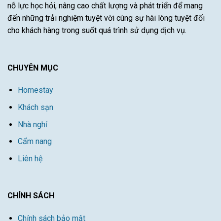
nỗ lực học hỏi, nâng cao chất lượng và phát triển để mang
đến những trải nghiệm tuyệt vời cùng sự hài lòng tuyệt đối
cho khách hàng trong suốt quá trình sử dụng dịch vụ.
CHUYÊN MỤC
Homestay
Khách sạn
Nhà nghỉ
Cẩm nang
Liên hệ
CHÍNH SÁCH
Chính sách bảo mật