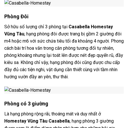
Phòng Đôi
Sở hữu số lượng chỉ 3 phòng tại
Casabella Homestay
Vũng Tàu
, hạng phòng đôi
được trang bị gồm 2 giường đôi
m4 hoặc m6 với sức chứa tiêu tối đa khoảng 4 người. Phong
cách bài trí hoa văn trong căn phòng tương đối tự nhiên,
phóng khoáng nhưng lại toát lên được nét đẹp quyến rũ, đầy
kiêu sa. Không chỉ vậy, hạng phòng đôi cũng được chu cấp
đầy đủ các tiện nghi, vật dụng cần thiết cùng với tầm nhìn
hướng vườn đầy an yên, thư thái.
Phòng có 3 giường
Là hạng phòng rộng rãi, thoáng mát và duy nhất ở
Homestay Vũng Tàu Casabella
, hạng phòng 3 giường