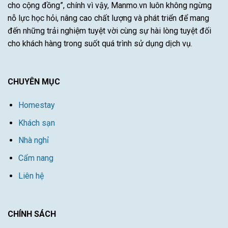
cho cộng đồng”, chính vì vậy, Manmo.vn luôn không ngừng
nỗ lực học hỏi, nâng cao chất lượng và phát triển để mang
đến những trải nghiệm tuyệt vời cùng sự hài lòng tuyệt đối
cho khách hàng trong suốt quá trình sử dụng dịch vụ.
CHUYÊN MỤC
Homestay
Khách sạn
Nhà nghỉ
Cẩm nang
Liên hệ
CHÍNH SÁCH