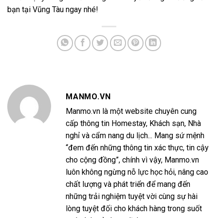
bạn tại Vũng Tàu ngay nhé!
MANMO.VN
Manmo.vn là một website chuyên cung
cấp thông tin Homestay, Khách sạn, Nhà
nghỉ và cẩm nang du lịch... Mang sứ mệnh
“đem đến những thông tin xác thực, tin cậy
cho cộng đồng”, chính vì vậy, Manmo.vn
luôn không ngừng nỗ lực học hỏi, nâng cao
chất lượng và phát triển để mang đến
những trải nghiệm tuyệt vời cùng sự hài
lòng tuyệt đối cho khách hàng trong suốt