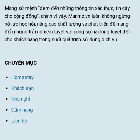
Mang sứ mệnh “đem đến những thông tin xác thực, tin cậy
cho cộng đồng”, chính vì vậy, Manmo.vn luôn không ngừng
nỗ lực học hỏi, nâng cao chất lượng và phát triển để mang
đến những trải nghiệm tuyệt vời cùng sự hài lòng tuyệt đối
cho khách hàng trong suốt quá trình sử dụng dịch vụ.
CHUYÊN MỤC
Homestay
Khách sạn
Nhà nghỉ
Cẩm nang
Liên hệ