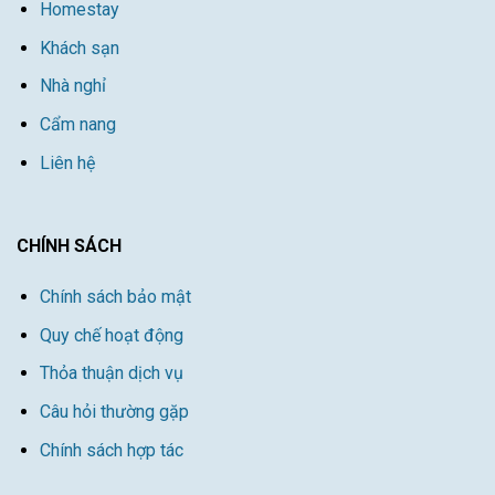
Homestay
Khách sạn
Nhà nghỉ
Cẩm nang
Liên hệ
CHÍNH SÁCH
Chính sách bảo mật
Quy chế hoạt động
Thỏa thuận dịch vụ
Câu hỏi thường gặp
Chính sách hợp tác