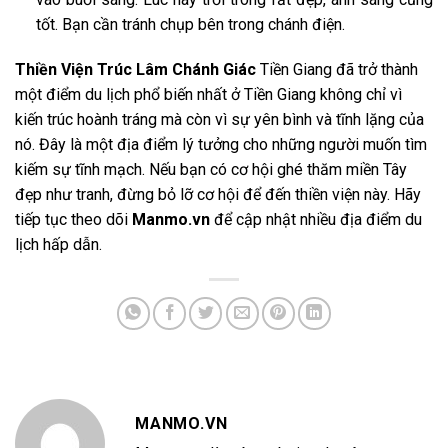
tốt. Bạn cần tránh chụp bên trong chánh điện.
Thiền Viện Trúc Lâm Chánh Giác
Tiền Giang đã trở thành
một điểm du lịch phổ biến nhất ở Tiền Giang không chỉ vì
kiến trúc hoành tráng mà còn vì sự yên bình và tĩnh lặng của
nó. Đây là một địa điểm lý tưởng cho những người muốn tìm
kiếm sự tĩnh mạch. Nếu bạn có cơ hội ghé thăm miền Tây
đẹp như tranh, đừng bỏ lỡ cơ hội để đến thiền viện này. Hãy
tiếp tục theo dõi
Manmo.vn
để cập nhật nhiều địa điểm du
lịch hấp dẫn.
MANMO.VN