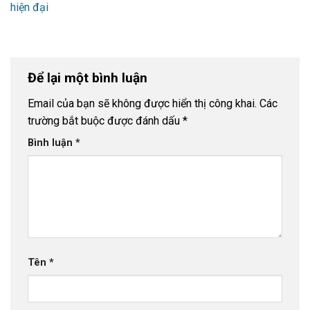
hiện đại
Để lại một bình luận
Email của bạn sẽ không được hiển thị công khai.
Các
trường bắt buộc được đánh dấu
*
Bình luận
*
Tên
*