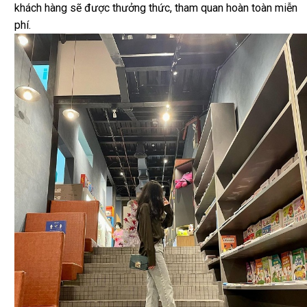
khách hàng sẽ được thưởng thức, tham quan hoàn toàn miễn
phí.