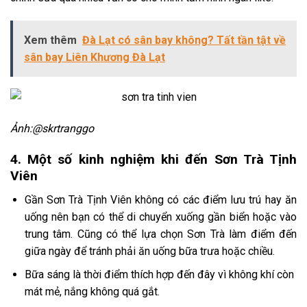
Xem thêm
Đà Lạt có sân bay không? Tất tần tật về
sân bay Liên Khương Đà Lạt
Ảnh:@skrtranggo
4. Một số kinh nghiệm khi đến Sơn Trà Tịnh
Viên
Gần Sơn Trà Tịnh Viên không có các điểm lưu trú hay ăn
uống nên bạn có thể di chuyển xuống gần biển hoặc vào
trung tâm. Cũng có thể lựa chọn Sơn Trà làm điểm đến
giữa ngày để tránh phải ăn uống bữa trưa hoặc chiều.
Bữa sáng là thời điểm thích hợp đến đây vì không khí còn
mát mẻ, nắng không quá gắt.