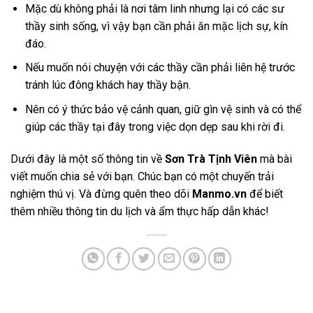
Mặc dù không phải là nơi tâm linh nhưng lại có các sư
thầy sinh sống, vì vậy bạn cần phải ăn mặc lịch sự, kín
đáo.
Nếu muốn nói chuyện với các thầy cần phải liên hệ trước
tránh lúc đông khách hay thầy bận.
Nên có ý thức bảo vệ cảnh quan, giữ gìn vệ sinh và có thể
giúp các thầy tại đây trong việc dọn dẹp sau khi rời đi.
Dưới đây là một số thông tin về
Sơn Trà Tịnh Viên
mà bài
viết muốn chia sẻ với bạn. Chúc bạn có một chuyến trải
nghiệm thú vị. Và đừng quên theo dõi
Manmo.vn
để biết
thêm nhiều thông tin du lịch và ẩm thực hấp dẫn khác!