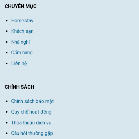
CHUYÊN MỤC
Homestay
Khách sạn
Nhà nghỉ
Cẩm nang
Liên hệ
CHÍNH SÁCH
Chính sách bảo mật
Quy chế hoạt động
Thỏa thuận dịch vụ
Câu hỏi thường gặp