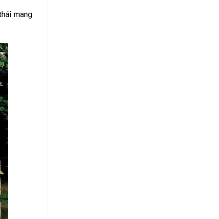
 thái mang