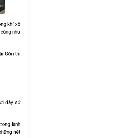
yêu
Năng
thích
Này
nhất
ông khí xô
 cũng như
ài Gòn
thì
Nơi đây sở
trong lành
những nét