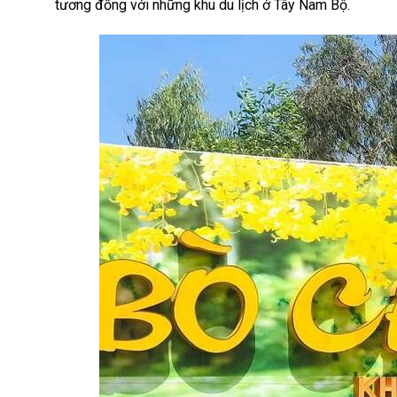
tương đồng với những khu du lịch ở Tây Nam Bộ.