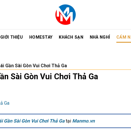
GIỚI THIỆU
HOMESTAY
KHÁCH SẠN
NHÀ NGHỈ
CẨM N
ái Gần Sài Gòn Vui Chơi Thả Ga
Gần Sài Gòn Vui Chơi Thả Ga
ái Gần Sài Gòn Vui Chơi Thả Ga
tại
Manmo.vn