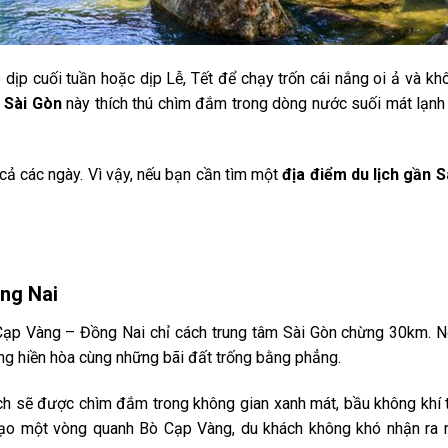
ịp cuối tuần hoặc dịp Lễ, Tết để chạy trốn cái nắng oi ả và kh
n Sài Gòn
này thích thú chìm đắm trong dòng nước suối mát lạnh
cả các ngày. Vì vậy, nếu bạn cần tìm một
địa điểm du lịch gần S
ồng Nai
ọ Cạp Vàng – Đồng Nai chỉ cách trung tâm Sài Gòn chừng 30km. 
ng hiền hòa cùng những bãi đất trống bằng phẳng.
ch sẽ được chìm đắm trong không gian xanh mát, bầu không khí 
 dạo một vòng quanh Bò Cạp Vàng, du khách không khó nhận ra 