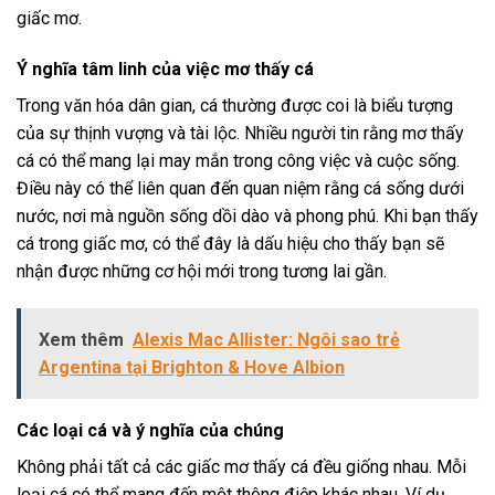
giấc mơ.
Ý nghĩa tâm linh của việc mơ thấy cá
Trong văn hóa dân gian, cá thường được coi là biểu tượng
của sự thịnh vượng và tài lộc. Nhiều người tin rằng mơ thấy
cá có thể mang lại may mắn trong công việc và cuộc sống.
Điều này có thể liên quan đến quan niệm rằng cá sống dưới
nước, nơi mà nguồn sống dồi dào và phong phú. Khi bạn thấy
cá trong giấc mơ, có thể đây là dấu hiệu cho thấy bạn sẽ
nhận được những cơ hội mới trong tương lai gần.
Xem thêm
Alexis Mac Allister: Ngôi sao trẻ
Argentina tại Brighton & Hove Albion
Các loại cá và ý nghĩa của chúng
Không phải tất cả các giấc mơ thấy cá đều giống nhau. Mỗi
loại cá có thể mang đến một thông điệp khác nhau. Ví dụ,