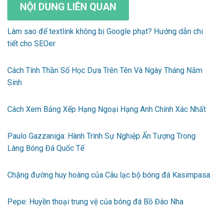
NỘI DUNG LIÊN QUAN
Làm sao để textlink không bị Google phạt? Hướng dẫn chi
tiết cho SEOer
Cách Tính Thần Số Học Dựa Trên Tên Và Ngày Tháng Năm
Sinh
Cách Xem Bảng Xếp Hạng Ngoại Hạng Anh Chính Xác Nhất
Paulo Gazzaniga: Hành Trình Sự Nghiệp Ấn Tượng Trong
Làng Bóng Đá Quốc Tế
Chặng đường huy hoàng của Câu lạc bộ bóng đá Kasimpasa
Pepe: Huyền thoại trung vệ của bóng đá Bồ Đào Nha