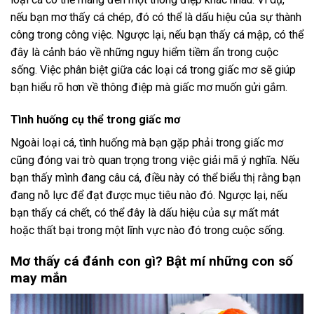
nếu bạn mơ thấy cá chép, đó có thể là dấu hiệu của sự thành
công trong công việc. Ngược lại, nếu bạn thấy cá mập, có thể
đây là cảnh báo về những nguy hiểm tiềm ẩn trong cuộc
sống. Việc phân biệt giữa các loại cá trong giấc mơ sẽ giúp
bạn hiểu rõ hơn về thông điệp mà giấc mơ muốn gửi gắm.
Tình huống cụ thể trong giấc mơ
Ngoài loại cá, tình huống mà bạn gặp phải trong giấc mơ
cũng đóng vai trò quan trọng trong việc giải mã ý nghĩa. Nếu
bạn thấy mình đang câu cá, điều này có thể biểu thị rằng bạn
đang nỗ lực để đạt được mục tiêu nào đó. Ngược lại, nếu
bạn thấy cá chết, có thể đây là dấu hiệu của sự mất mát
hoặc thất bại trong một lĩnh vực nào đó trong cuộc sống.
Mơ thấy cá đánh con gì? Bật mí những con số
may mắn