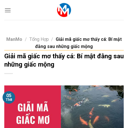
Skip
to
content
ManMo
/
Tổng Hợp
/
Giải mã giấc mơ thấy cá: Bí mật
đằng sau những giấc mộng
Giải mã giấc mơ thấy cá: Bí mật đằng sau
những giấc mộng
05
Th8