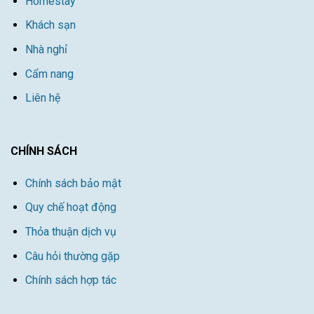
Homestay
Khách sạn
Nhà nghỉ
Cẩm nang
Liên hệ
CHÍNH SÁCH
Chính sách bảo mật
Quy chế hoạt động
Thỏa thuận dịch vụ
Câu hỏi thường gặp
Chính sách hợp tác