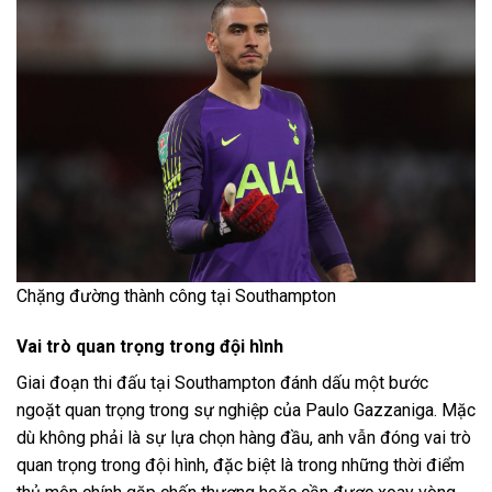
Chặng đường thành công tại Southampton
Vai trò quan trọng trong đội hình
Giai đoạn thi đấu tại Southampton đánh dấu một bước
ngoặt quan trọng trong sự nghiệp của Paulo Gazzaniga. Mặc
dù không phải là sự lựa chọn hàng đầu, anh vẫn đóng vai trò
quan trọng trong đội hình, đặc biệt là trong những thời điểm