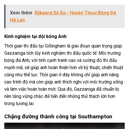
Xem thêm
Rijkaard Số Áo - Huyền Thoại Bóng Đá
Hà Lan
Kinh nghiệm tại đội bóng Anh
Thời gian thi đấu tại Gillingham là giai đoạn quan trọng giúp
Gazzaniga tích lũy kinh nghiệm thi đấu quốc tế. Môi trường
bóng đá Anh, với tính cạnh tranh cao và cường độ thi đấu
mạnh mẽ, sẽ giúp anh hoàn thiện hơn về kỹ thuật, chiến thuật
cũng như thể lực. Thời gian ở đây không chỉ giúp anh nâng
cao trình độ mà còn giúp anh thích nghi với môi trường sống
và làm việc hoàn toàn mới. Qua đó, Gazzaniga đã chuẩn bị
nền tảng vững chắc để tiến đến những thử thách lớn hơn
trong tương lai.
Chặng đường thành công tại Southampton