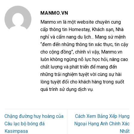
MANMO.VN
Manmo.vn là một website chuyên cung
cấp thông tin Homestay, Khách sạn, Nhà
nghỉ và cẩm nang du lịch... Mang sứ mệnh
“đem đến những thông tin xác thực, tin cậy
cho cộng đồng”, chính vì vậy, Manmo.vn
luôn không ngừng nỗ lực học hỏi, nâng cao
chất lượng và phát triển để mang đến
những trải nghiệm tuyệt vời cùng sự hài
lòng tuyệt đối cho khách hàng trong suốt
quá trình sử dụng dịch vụ.
Chặng đường huy hoàng của
Cách Xem Bảng Xếp Hạng
Câu lạc bộ bóng đá
Ngoại Hạng Anh Chính Xác
Kasimpasa
Nhất