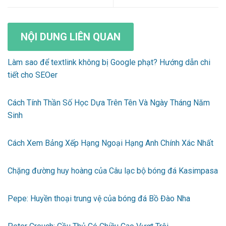
NỘI DUNG LIÊN QUAN
Làm sao để textlink không bị Google phạt? Hướng dẫn chi
tiết cho SEOer
Cách Tính Thần Số Học Dựa Trên Tên Và Ngày Tháng Năm
Sinh
Cách Xem Bảng Xếp Hạng Ngoại Hạng Anh Chính Xác Nhất
Chặng đường huy hoàng của Câu lạc bộ bóng đá Kasimpasa
Pepe: Huyền thoại trung vệ của bóng đá Bồ Đào Nha