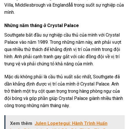
Villa, Middlesbrough và Englandåå trong suốt sự nghiệp của
mình.
Những năm tháng ở Crystal Palace
Southgate bắt đầu sự nghiệp cầu thủ của mình với Crystal
Palace vào năm 1989. Trong những năm này, anh phải vượt
qua nhiều thử thách để khẳng định vị trí của mình trong đội
hình. Anh phải cạnh tranh gay gắt với các đồng đội về vị trí
trung vệ và phải chứng tỏ khả năng của mình.
Mặc dù không phải là cầu thủ xuất sắc nhất, Southgate đã
dần khẳng định được vị trí của mình ở Crystal Palace. Anh
trở thành một trụ cột quan trọng trong hàng phòng ngự của
đội bóng và góp phần giúp Crystal Palace giành nhiều thành
công trong những năm tháng này.
Xem thêm
Julen Lopetegui: Hành Trình Huấn