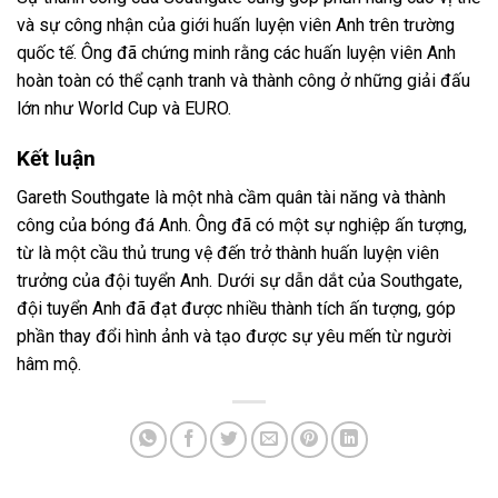
và sự công nhận của giới huấn luyện viên Anh trên trường
quốc tế. Ông đã chứng minh rằng các huấn luyện viên Anh
hoàn toàn có thể cạnh tranh và thành công ở những giải đấu
lớn như World Cup và EURO.
Kết luận
Gareth Southgate là một nhà cầm quân tài năng và thành
công của bóng đá Anh. Ông đã có một sự nghiệp ấn tượng,
từ là một cầu thủ trung vệ đến trở thành huấn luyện viên
trưởng của đội tuyển Anh. Dưới sự dẫn dắt của Southgate,
đội tuyển Anh đã đạt được nhiều thành tích ấn tượng, góp
phần thay đổi hình ảnh và tạo được sự yêu mến từ người
hâm mộ.