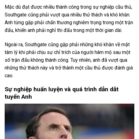
Mặc dù đạt được nhiều thành công trong sự nghiệp cầu thủ,
Southgate cũng phải vượt qua nhiều thử thách và khó khăn.
Anh từng gặp phải chấn thương nghiêm trọng trong một trận
đấu, khiến anh phải nghỉ thi đấu trong một thời gian dài.
Ngoài ra, Southgate cũng gặp phải những khó khăn về mặt
tâm lý khi phải chịu sự chỉ trích của người hâm mộ sau một
số trận đấu không thành công. Tuy nhiên, anh đã vượt qua
những thử thách này và trở thành một cầu thủ được đánh giá
cao.
Sự nghiệp huấn luyện và quá trình dẫn dắt
tuyển Anh