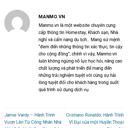
MANMO.VN
Manmo.vn là một website chuyên cung
cấp thông tin Homestay, Khách sạn, Nhà
nghỉ và cẩm nang du lịch... Mang sứ mệnh
“đem đến những thông tin xác thực, tin cậy
cho cộng đồng”, chính vì vậy, Manmo.vn
luôn không ngừng nỗ lực học hỏi, nâng cao
chất lượng và phát triển để mang đến
những trải nghiệm tuyệt vời cùng sự hài
lòng tuyệt đối cho khách hàng trong suốt
quá trình sử dụng dịch vụ.
Jamie Vardy – Hành Trình
Cristiano Ronaldo: Hành Trình
Vươn Lên Từ Công Nhân Nhà
Vĩ Đại của một Huyền Thoại