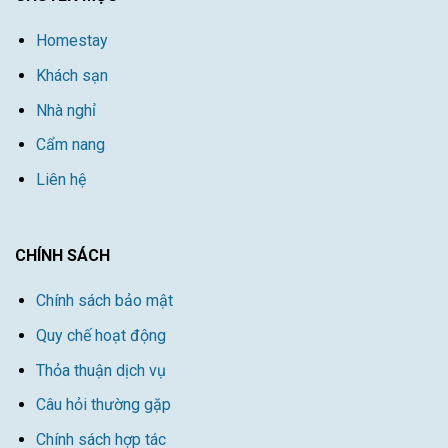
Homestay
Khách sạn
Nhà nghỉ
Cẩm nang
Liên hệ
CHÍNH SÁCH
Chính sách bảo mật
Quy chế hoạt động
Thỏa thuận dịch vụ
Câu hỏi thường gặp
Chính sách hợp tác