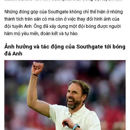
Những đóng góp của Southgate không chỉ thể hiện ở những
thành tích trên sân cỏ mà còn ở việc thay đổi hình ảnh của
đội tuyển Anh. Ông đã xây dựng một đội bóng được người
hâm mộ yêu mến, đoàn kết và tự hào.
Ảnh hưởng và tác động của Southgate tới bóng
đá Anh