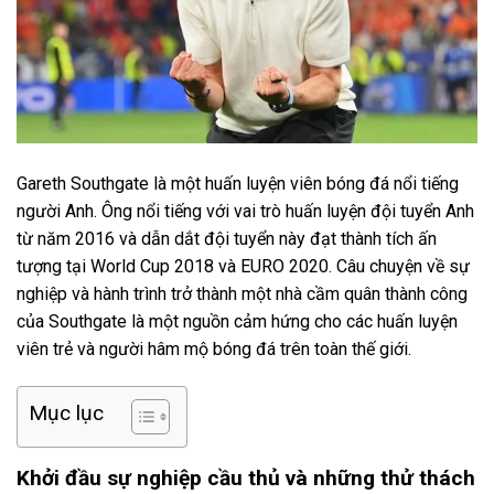
Gareth Southgate là một huấn luyện viên bóng đá nổi tiếng
người Anh. Ông nổi tiếng với vai trò huấn luyện đội tuyển Anh
từ năm 2016 và dẫn dắt đội tuyển này đạt thành tích ấn
tượng tại World Cup 2018 và EURO 2020. Câu chuyện về sự
nghiệp và hành trình trở thành một nhà cầm quân thành công
của Southgate là một nguồn cảm hứng cho các huấn luyện
viên trẻ và người hâm mộ bóng đá trên toàn thế giới.
Mục lục
Khởi đầu sự nghiệp cầu thủ và những thử thách