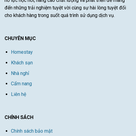
nỗ lực học hỏi, nâng cao chất lượng và phát triển để mang
đến những trải nghiệm tuyệt vời cùng sự hài lòng tuyệt đối
cho khách hàng trong suốt quá trình sử dụng dịch vụ.
CHUYÊN MỤC
Homestay
Khách sạn
Nhà nghỉ
Cẩm nang
Liên hệ
CHÍNH SÁCH
Chính sách bảo mật