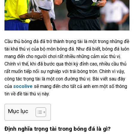
Cầu thủ bóng đá đã trở thành trọng tài
là một trong những đề
tài khá thú vị của bộ môn bóng đá. Như đã biết, bóng đá luôn
mang đến cho người chơi rất nhiều những cảm xúc thú vị.
Chính vì thế, khi đã bước qua thời kỳ đỉnh cao, nhiều cầu thủ
rất muốn tiếp nối sự nghiệp với trái bóng tròn. Chính vì vậy,
công tác trọng tài là một con đường thú vị. Bài viết sau đây
của
socolive
sẽ mang đến cho tất cả anh em một số thông
tin về đề tài thú vị này.
Mục lục
Định nghĩa trọng tài trong bóng đá là gì?