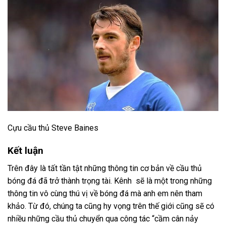
Cựu cầu thủ Steve Baines
Kết luận
Trên đây là tất tần tật những thông tin cơ bản về
cầu thủ
bóng đá đã trở thành trọng tài
. Kênh
sẽ là một trong những
thông tin vô cùng thú vị về bóng đá mà anh em nên tham
khảo. Từ đó, chúng ta cũng hy vọng trên thế giới cũng sẽ có
nhiều những cầu thủ chuyển qua công tác “cầm cân nảy