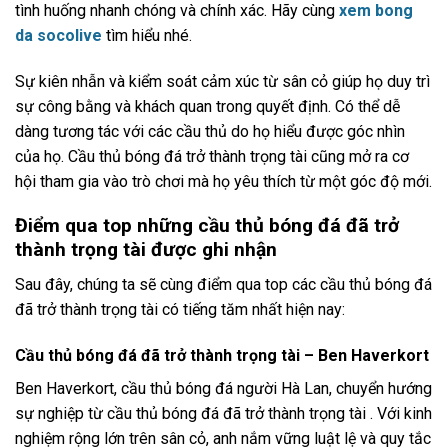
tình huống nhanh chóng và chính xác. Hãy cùng
xem bong
da socolive
tìm hiểu nhé.
Sự kiên nhẫn và kiểm soát cảm xúc từ sân cỏ giúp họ duy trì
sự công bằng và khách quan trong quyết định. Có thể dễ
dàng tương tác với các cầu thủ do họ hiểu được góc nhìn
của họ. Cầu thủ bóng đá trở thành trọng tài
cũng mở ra cơ
hội tham gia vào trò chơi mà họ yêu thích từ một góc độ mới.
Điểm qua top những cầu thủ bóng đá đã trở
thành trọng tài được ghi nhận
Sau đây, chúng ta sẽ cùng điểm qua top các
cầu thủ bóng đá
đã trở thành trọng tài
có tiếng tăm nhất hiện nay:
Cầu thủ bóng đá đã trở thành trọng tài – Ben Haverkort
Ben Haverkort, cầu thủ bóng đá người Hà Lan, chuyển hướng
sự nghiệp từ
cầu thủ bóng đá đã trở thành trọng tài
. Với kinh
nghiệm rộng lớn trên sân cỏ, anh nắm vững luật lệ và quy tắc