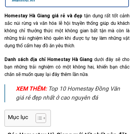
Homestay Hà Giang
giá rẻ và đẹp
tận dụng rất tốt cảnh
sắc núi rừng và văn hóa lễ hội truyền thống giúp du khách
không chỉ thưởng thức một không gian bất tận mà còn là
những trải nghiệm khó quên khi được tự tay làm những vật
dụng thổ cẩm hay đồ ăn yêu thích.
Danh sách địa chỉ
Homestay Hà Giang
dưới đây sẽ cho
bạn những trải nghiệm có một không hai, khiến bạn chắc
chắn sẽ muốn quay lại đây thêm lần nữa.
XEM THÊM:
Top 10 Homestay Đồng Văn
giá rẻ đẹp nhất ở cao nguyên đá
Mục lục