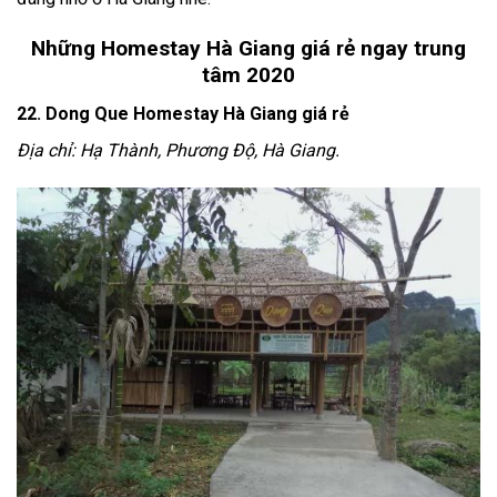
Những Homestay Hà Giang giá rẻ ngay trung
tâm 2020
22. Dong Que Homestay
Hà Giang giá rẻ
Địa chỉ: Hạ Thành, Phương Độ, Hà Giang.