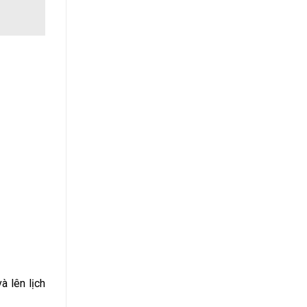
à lên lịch