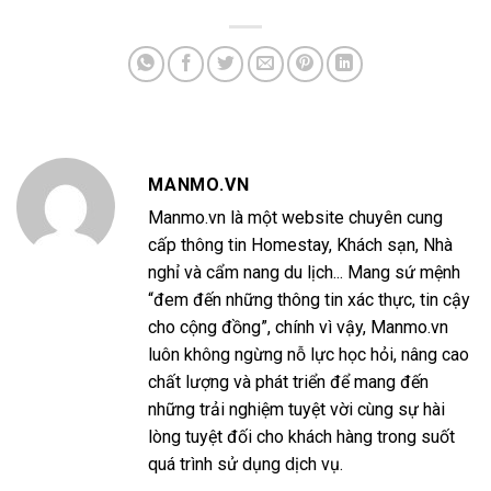
MANMO.VN
Manmo.vn là một website chuyên cung
cấp thông tin Homestay, Khách sạn, Nhà
nghỉ và cẩm nang du lịch... Mang sứ mệnh
“đem đến những thông tin xác thực, tin cậy
cho cộng đồng”, chính vì vậy, Manmo.vn
luôn không ngừng nỗ lực học hỏi, nâng cao
chất lượng và phát triển để mang đến
những trải nghiệm tuyệt vời cùng sự hài
lòng tuyệt đối cho khách hàng trong suốt
quá trình sử dụng dịch vụ.