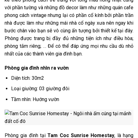
với phần tường và những đồ decor làm như những quán cafe
phong cách vintage nhưng lại có phần cổ kính bởi phần trần
nhà được làm như những mái nhà cổ ngày xưa nên ngay khi
bước chân vào bạn sẽ vô cùng ấn tượng bởi thiết kế tại đây.
Phòng được trang bị đầy đủ những tiện ích như điều hòa;
phòng tắm riêng; … Để có thể đáp ứng mọi nhu cầu dù nhỏ
nhất của các thành viên gia đình bạn.
Phòng gia đình nhìn ra vườn
Diện tích: 30m2
Loại giường: 03 giường đôi
Tầm nhìn: Hướng vườn
Phòng gia đình tại
Tam Coc Sunrise Homestay
, là hạng