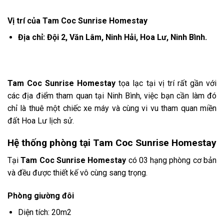
Vị trí của
Tam Coc Sunrise Homestay
Địa chỉ: Đội 2, Văn Lâm, Ninh Hải, Hoa Lư, Ninh Bình.
Tam Coc Sunrise Homestay
tọa lạc tại vị trí rất gần với
các địa điểm tham quan tại Ninh Bình, việc bạn cần làm đó
chỉ là thuê một chiếc xe máy và cùng vi vu tham quan miền
đất Hoa Lư lịch sử.
Hệ thống phòng tại
Tam Coc Sunrise Homestay
Tại
Tam Coc Sunrise Homestay
có 03 hạng phòng cơ bản
và đều được thiết kế vô cùng sang trọng.
Phòng giường đôi
Diện tích: 20m2