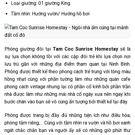
Loại giường: 01 giường King
Tầm nhìn: Hướng vườn/ Hướng hồ bơi
Phòng giường đôi tại
Tam Coc Sunrise Homestay
sẽ là
sự lựa chọn không tồi với các cặp đôi trẻ khi lựa chọn nơi
lưu trú gần với những địa điểm tham quan tại Ninh Bình.
Phòng được thiết kế theo phong cách trẻ trung với tông màu
hồng nhạt cùng với phần tường làm như những quán cafe
phong cách vintage nhưng lại có phần cổ kính bởi phần trần
nhà được làm như những mái nhà cổ ngày xưa nên ngay khi
bước chân vào bạn sẽ vô cùng ấn tượng bởi thiết kế tại đây.
Phòng được trang bị đầy đủ những tiện ích như điều hòa;
phòng tắm riêng;… Cùng với tầm nhìn ra vườn và hồ bơi xanh
ngát chắc chắn bạn và người ấy sẽ có những giờ phút thư