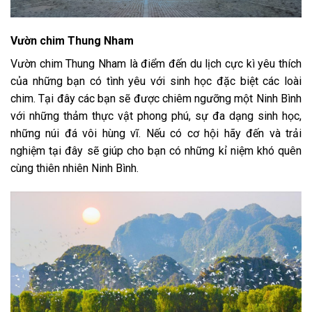
Vườn chim Thung Nham
Vườn chim Thung Nham là điểm đến du lịch cực kì yêu thích
của những bạn có tình yêu với sinh học đặc biệt các loài
chim. Tại đây các bạn sẽ được chiêm ngưỡng một Ninh Bình
với những thảm thực vật phong phú, sự đa dạng sinh học,
những núi đá vôi hùng vĩ. Nếu có cơ hội hãy đến và trải
nghiệm tại đây sẽ giúp cho bạn có những kỉ niệm khó quên
cùng thiên nhiên Ninh Bình.