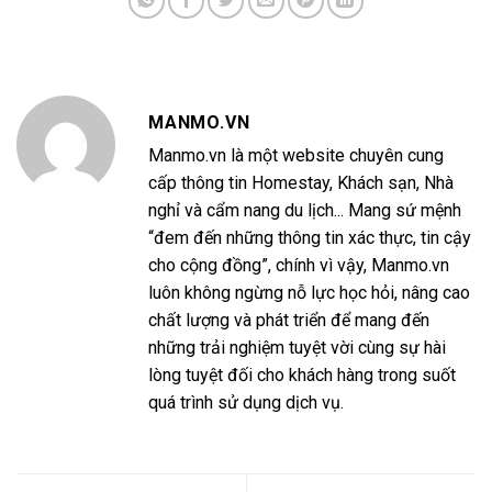
MANMO.VN
Manmo.vn là một website chuyên cung
cấp thông tin Homestay, Khách sạn, Nhà
nghỉ và cẩm nang du lịch... Mang sứ mệnh
“đem đến những thông tin xác thực, tin cậy
cho cộng đồng”, chính vì vậy, Manmo.vn
luôn không ngừng nỗ lực học hỏi, nâng cao
chất lượng và phát triển để mang đến
những trải nghiệm tuyệt vời cùng sự hài
lòng tuyệt đối cho khách hàng trong suốt
quá trình sử dụng dịch vụ.