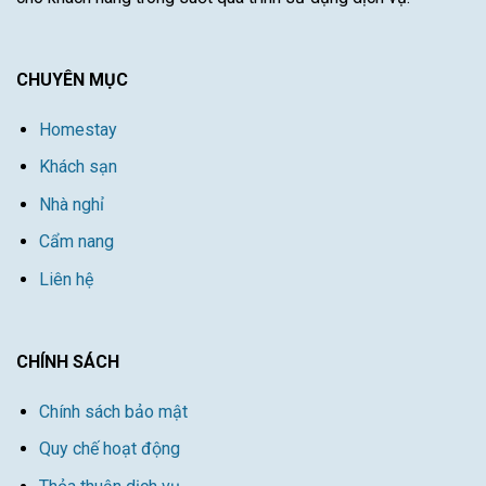
CHUYÊN MỤC
Homestay
Khách sạn
Nhà nghỉ
Cẩm nang
Liên hệ
CHÍNH SÁCH
Chính sách bảo mật
Quy chế hoạt động