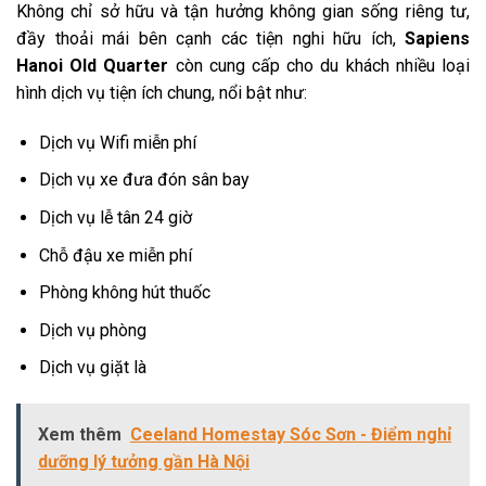
Không chỉ sở hữu và tận hưởng không gian sống riêng tư,
đầy thoải mái bên cạnh các tiện nghi hữu ích,
Sapiens
Hanoi Old Quarter
còn cung cấp cho du khách nhiều loại
hình dịch vụ tiện ích chung, nổi bật như:
Dịch vụ Wifi miễn phí
Dịch vụ xe đưa đón sân bay
Dịch vụ lễ tân 24 giờ
Chỗ đậu xe miễn phí
Phòng không hút thuốc
Dịch vụ phòng
Dịch vụ giặt là
Xem thêm
Ceeland Homestay Sóc Sơn - Điểm nghỉ
dưỡng lý tưởng gần Hà Nội