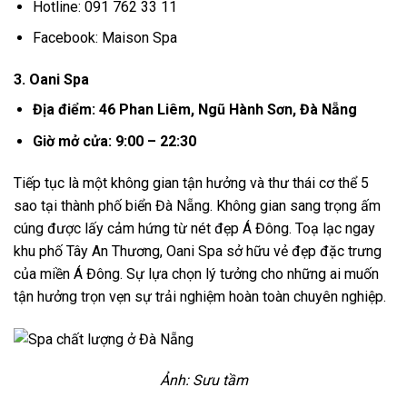
Hotline: 091 762 33 11
Facebook: Maison Spa
3. Oani Spa
Địa điểm: 46 Phan Liêm, Ngũ Hành Sơn, Đà Nẵng
Giờ mở cửa: 9:00 – 22:30
Tiếp tục là một không gian tận hưởng và thư thái cơ thể 5
sao tại thành phố biển Đà Nẵng. Không gian sang trọng ấm
cúng được lấy cảm hứng từ nét đẹp Á Đông. Toạ lạc ngay
khu phố Tây An Thương, Oani Spa sở hữu vẻ đẹp đặc trưng
của miền Á Đông. Sự lựa chọn lý tưởng cho những ai muốn
tận hưởng trọn vẹn sự trải nghiệm hoàn toàn chuyên nghiệp.
Ảnh: Sưu tầm