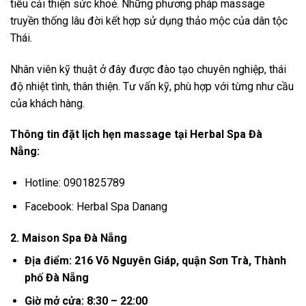
tiêu cải thiện sức khoẻ. Những phương pháp massage
truyền thống lâu đời kết hợp sử dụng thảo mộc của dân tộc
Thái.
Nhân viên kỹ thuật ở đây được đào tạo chuyên nghiệp, thái
độ nhiệt tình, thân thiện. Tư vấn kỹ, phù hợp với từng như cầu
của khách hàng.
Thông tin đặt lịch hẹn massage tại Herbal Spa Đà
Nẵng:
Hotline: 0901825789
Facebook: Herbal Spa Danang
2. Maison Spa Đà Nẵng
Địa điểm: 216 Võ Nguyên Giáp, quận Sơn Trà, Thành
phố Đà Nẵng
Giờ mở cửa: 8:30 – 22:00