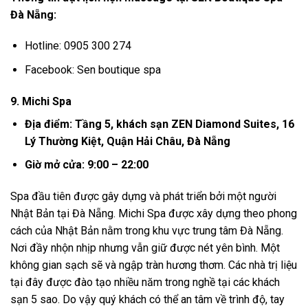
Đà Nẵng:
Hotline: 0905 300 274
Facebook: Sen boutique spa
9. Michi Spa
Địa điểm: Tầng 5, khách sạn ZEN Diamond Suites, 16
Lý Thường Kiệt, Quận Hải Châu, Đà Nẵng
Giờ mở cửa: 9:00 – 22:00
Spa đầu tiên được gây dựng và phát triển bởi một người
Nhật Bản tại Đà Nẵng. Michi Spa được xây dựng theo phong
cách của Nhật Bản nằm trong khu vực trung tâm Đà Nẵng.
Nơi đầy nhộn nhịp nhưng vẫn giữ được nét yên bình. Một
không gian sạch sẽ và ngập tràn hương thơm. Các nhà trị liệu
tại đây được đào tạo nhiều năm trong nghề tại các khách
sạn 5 sao. Do vậy quý khách có thể an tâm về trình độ, tay