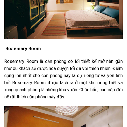
Rosemary Room
Rosemary Room là căn phòng có lối thiết kế mở nên gần
như du khách sẽ được hòa quyện tối đa với thiên nhiên. Điểm
cộng lớn nhất cho căn phòng này là sự riêng tư và yên tĩnh
bởi Rosemary Room được tách ra ở một khu riêng biệt và
xung quanh phòng là những khu vườn. Chắc hẳn, các cặp đôi
sẽ rất thích căn phòng này đấy.