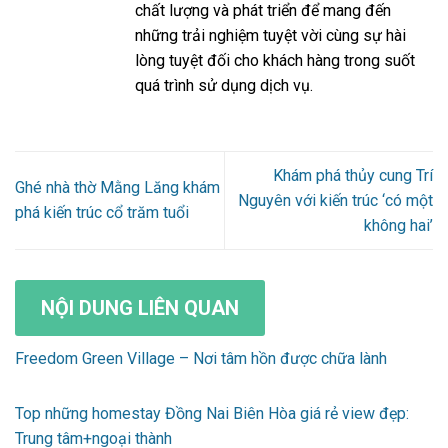
chất lượng và phát triển để mang đến
những trải nghiệm tuyệt vời cùng sự hài
lòng tuyệt đối cho khách hàng trong suốt
quá trình sử dụng dịch vụ.
Khám phá thủy cung Trí
Ghé nhà thờ Mằng Lăng khám
Nguyên với kiến trúc ‘có một
phá kiến trúc cổ trăm tuổi
không hai’
NỘI DUNG LIÊN QUAN
Freedom Green Village – Nơi tâm hồn được chữa lành
Top những homestay Đồng Nai Biên Hòa giá rẻ view đẹp:
Trung tâm+ngoại thành