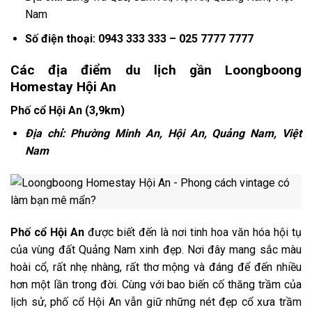
Nam
Số điện thoại: 0943 333 333 – 025 7777 7777
Các địa điểm du lịch gần Loongboong
Homestay Hội An
Phố cổ Hội An (3,9km)
Địa chỉ: Phường Minh An, Hội An, Quảng Nam, Việt
Nam
Phố cổ Hội An
được biết đến là nơi tinh hoa văn hóa hội tụ
của vùng đất Quảng Nam xinh đẹp. Nơi đây mang sắc màu
hoài cổ, rất nhẹ nhàng, rất thơ mộng và đáng để đến nhiều
hơn một lần trong đời.
Cùng với bao biến cố thăng trầm của
lịch sử, phố cổ Hội An vẫn giữ những nét đẹp cổ xưa trầm