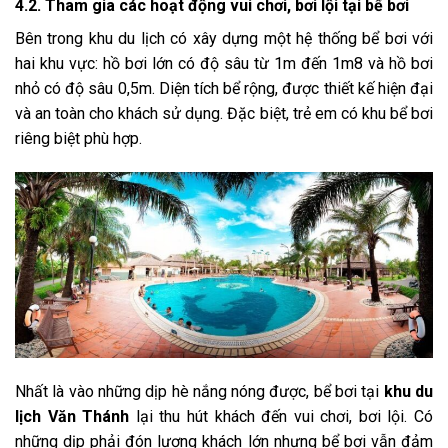
4.2. Tham gia các hoạt động vui chơi, bơi lội tại bể bơi
Bên trong khu du lịch có xây dựng một hệ thống bể bơi với
hai khu vực: hồ bơi lớn có độ sâu từ 1m đến 1m8 và hồ bơi
nhỏ có độ sâu 0,5m. Diện tích bể rộng, được thiết kế hiện đại
và an toàn cho khách sử dụng. Đặc biệt, trẻ em có khu bể bơi
riêng biệt phù hợp.
Nhất là vào những dịp hè nắng nóng được, bể bơi tại
khu du
lịch Văn Thánh
lại thu hút khách đến vui chơi, bơi lội. Có
những dịp phải đón lượng khách lớn nhưng bể bơi vẫn đảm