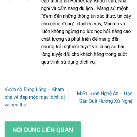
cấp thông tin Homestay, Khách sạn, Nhà
nghỉ và cẩm nang du lịch... Mang sứ mệnh
“đem đến những thông tin xác thực, tin cậy
cho cộng đồng”, chính vì vậy, Manmo.vn
luôn không ngừng nỗ lực học hỏi, nâng cao
chất lượng và phát triển để mang đến
những trải nghiệm tuyệt vời cùng sự hài
lòng tuyệt đối cho khách hàng trong suốt
quá trình sử dụng dịch vụ.
Vườn cò Bằng Lăng – Khám
Miến Lươn Nghệ An – Đặc
phá vẻ đẹp mộc mạc, bình dị
Sản Quê Hương Xứ Nghệ
và nên thơ
NỘI DUNG LIÊN QUAN