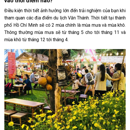
vào thời điểm nào?
Điều kiện thời tiết ảnh hưởng lớn đến trải nghiệm của bạn khi
tham quan các địa điểm du lịch Văn Thánh. Thời tiết tại thành
phố Hồ Chí Minh sẽ có 2 mùa chính là mùa mưa và mùa khô.
Thông thường mùa mưa sẽ từ tháng 5 cho tới tháng 11 và
mùa khô từ tháng 12 tới tháng 4.