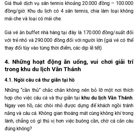
Giá thuê dịch vụ sân tennis khoảng 20.000 đồng – 100.000
đồng/giờ. Khu du lịch có 4 sân tennis, chia làm loại không
mái che và loại có mái che.
Giá vé ăn buffet nhà hàng tại đây là 170.000 đồng/suất đối
với trẻ nhỏ và 290.000 đồng đối với người lớn (giá vé có thể
thay đổi tùy vào từng thời điểm, các dịp lễ tết).
4. Những hoạt động ăn uống, vui chơi giải trí
trong khu du lịch Văn Thánh
4.1. Ngồi câu cá thư giãn tại hồ
Những “cần thủ” chắc chắn không nên bỏ lỡ một nơi thích
hợp cho việc câu cá và thư giãn tại
khu du lịch Văn Thánh
.
Ngay ven hồ, các chòi nhỏ được dựng để khách ngồi tránh
nắng và câu cá. Không gian thoáng mát cùng không khí trong
lành, chẳng có gì thú vị hơn việc buông cần, chờ cá cắn câu
đúng không?