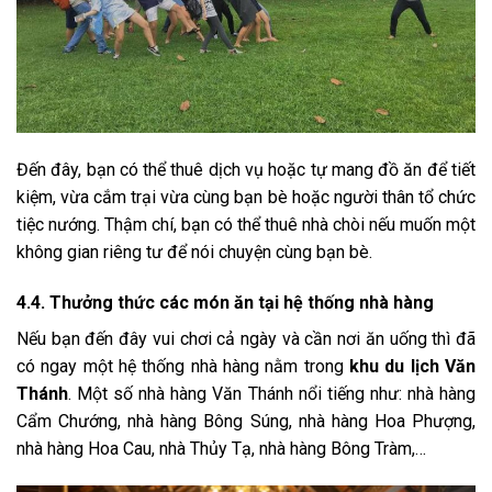
Đến đây, bạn có thể thuê dịch vụ hoặc tự mang đồ ăn để tiết
kiệm, vừa cắm trại vừa cùng bạn bè hoặc người thân tổ chức
tiệc nướng. Thậm chí, bạn có thể thuê nhà chòi nếu muốn một
không gian riêng tư để nói chuyện cùng bạn bè.
4.4. Thưởng thức các món ăn tại hệ thống nhà hàng
Nếu bạn đến đây vui chơi cả ngày và cần nơi ăn uống thì đã
có ngay một hệ thống nhà hàng nằm trong
khu du lịch Văn
Thánh
. Một số nhà hàng Văn Thánh nổi tiếng như: nhà hàng
Cẩm Chướng, nhà hàng Bông Súng, nhà hàng Hoa Phượng,
nhà hàng Hoa Cau, nhà Thủy Tạ, nhà hàng Bông Tràm,…