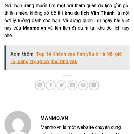
Nếu bạn đang muốn tìm một nơi tham quan du lịch gần gũi
thiên nhiên, không xô bồ thì
khu du lịch Văn Thánh
là một
nơi lý tưởng dành cho bạn. Và đừng quên lưu ngay bài viết
này của
Manmo.vn
và lên lịch đi du hí tại khu du lịch này
nhé.
Xem thêm
Top 14 Khách sạn tình yêu ở Hà Nội giá
rẻ, sang trọng có ghế tình yêu
MANMO.VN
Manmo.vn là một website chuyên cung