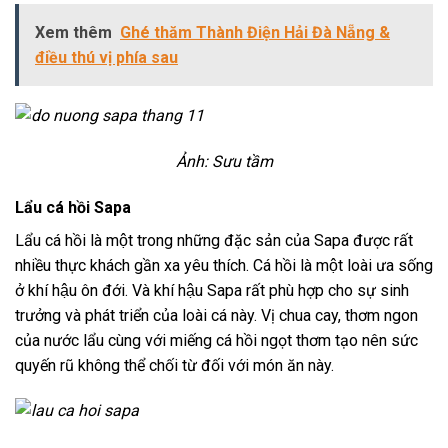
Xem thêm
Ghé thăm Thành Điện Hải Đà Nẵng &
điều thú vị phía sau
Ảnh: Sưu tầm
Lẩu cá hồi Sapa
Lẩu cá hồi là một trong những đặc sản của Sapa được rất
nhiều thực khách gần xa yêu thích. Cá hồi là một loài ưa sống
ở khí hậu ôn đới. Và khí hậu Sapa rất phù hợp cho sự sinh
trưởng và phát triển của loài cá này. Vị chua cay, thơm ngon
của nước lẩu cùng với miếng cá hồi ngọt thơm tạo nên sức
quyến rũ không thể chối từ đối với món ăn này.