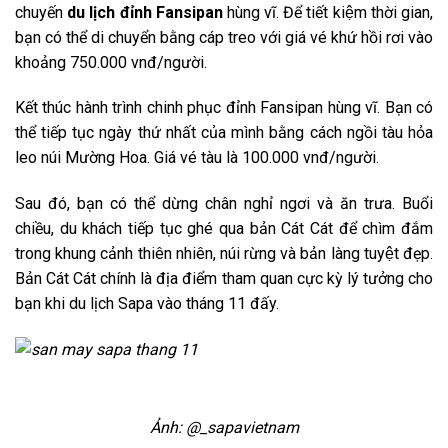
chuyến
du lịch đỉnh Fansipan
hùng vĩ. Để tiết kiệm thời gian,
bạn có thể di chuyển bằng cáp treo với giá vé khứ hồi rơi vào
khoảng 750.000 vnđ/người.
Kết thúc hành trình chinh phục đỉnh Fansipan hùng vĩ. Bạn có
thể tiếp tục ngày thứ nhất của mình bằng cách ngồi tàu hỏa
leo núi Mường Hoa. Giá vé tàu là 100.000 vnđ/người.
Sau đó, bạn có thể dừng chân nghỉ ngơi và ăn trưa. Buổi
chiều, du khách tiếp tục ghé qua bản Cát Cát để chìm đắm
trong khung cảnh thiên nhiên, núi rừng và bản làng tuyệt đẹp.
Bản Cát Cát chính là địa điểm tham quan cực kỳ lý tưởng cho
bạn khi du lịch Sapa vào tháng 11 đấy.
Ảnh: @_sapavietnam