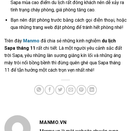
Sapa mùa cao điểm du lịch rất đông khách nên dễ xảy ra
tình trạng cháy phòng, giá phòng tăng cao.
Bạn nên đặt phòng trước bằng cách gọi điện thoại, hoặc
qua những trang web đặt phòng để tránh hết phòng nhé!
Trên đây
Manmo
đã chia sẻ những kinh nghiệm
du lịch
Sapa tháng 11
rất chi tiết. Là một người yêu cảnh sắc đất
trời Sapa, yêu những làn sương giăng kín lối và những áng
mây trôi nổi bồng bềnh thì đừng quên ghé qua Sapa tháng
11 để tận hưởng một cách trọn vẹn nhất nhé!
MANMO.VN