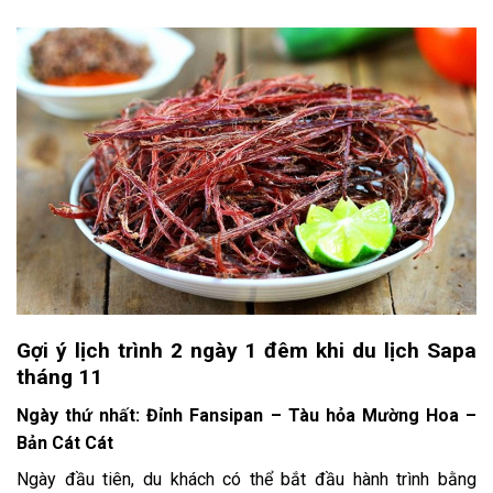
Gợi ý lịch trình 2 ngày 1 đêm khi du lịch Sapa
tháng 11
Ngày thứ nhất: Đỉnh Fansipan – Tàu hỏa Mường Hoa –
Bản Cát Cát
Ngày đầu tiên, du khách có thể bắt đầu hành trình bằng