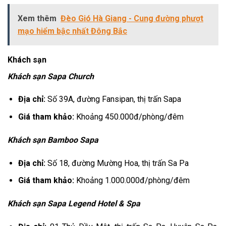
Xem thêm
Đèo Gió Hà Giang - Cung đường phượt
mạo hiểm bậc nhất Đông Bắc
Khách sạn
Khách sạn Sapa Church
Địa chỉ:
Số 39A, đường Fansipan, thị trấn Sapa
Giá tham khảo:
Khoảng 450.000đ/phòng/đêm
Khách sạn Bamboo Sapa
Địa chỉ:
Số 18, đường Mường Hoa, thị trấn Sa Pa
Giá tham khảo:
Khoảng 1.000.000đ/phòng/đêm
Khách sạn Sapa Legend Hotel & Spa