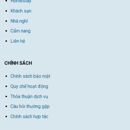
Homestay
Khách sạn
Nhà nghỉ
Cẩm nang
Liên hệ
CHÍNH SÁCH
Chính sách bảo mật
Quy chế hoạt động
Thỏa thuận dịch vụ
Câu hỏi thường gặp
Chính sách hợp tác