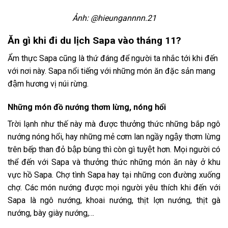
Ảnh: @hieungannnn.21
Ăn gì khi đi du lịch Sapa vào tháng 11?
Ẩm thực Sapa cũng là thứ đáng để người ta nhắc tới khi đến
với nơi này. Sapa nổi tiếng với những món ăn đặc sản mang
đậm hương vị núi rừng.
Những món đồ nướng thơm lừng, nóng hổi
Trời lạnh như thế này mà được thưởng thức những bắp ngô
nướng nóng hổi, hay những mẻ cơm lan ngầy ngậy thơm lừng
trên bếp than đỏ bập bùng thì còn gì tuyệt hơn. Mọi người có
thể đến với Sapa và thưởng thức những món ăn này ở khu
vực hồ Sapa. Chợ tình Sapa hay tại những con đường xuống
chợ. Các món nướng được mọi người yêu thích khi đến với
Sapa là ngô nướng, khoai nướng, thịt lợn nướng, thịt gà
nướng, bày giày nướng,…