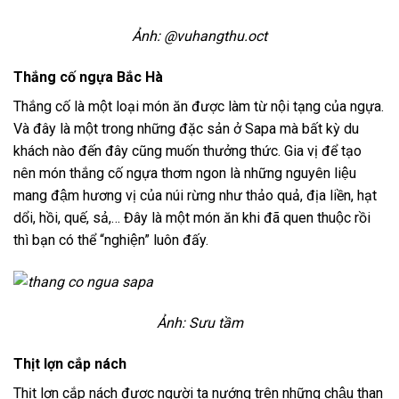
Ảnh: @vuhangthu.oct
Thắng cố ngựa Bắc Hà
Thắng cố là một loại món ăn được làm từ nội tạng của ngựa.
Và đây là một trong những đặc sản ở Sapa mà bất kỳ du
khách nào đến đây cũng muốn thưởng thức. Gia vị để tạo
nên món thắng cố ngựa thơm ngon là những nguyên liệu
mang đậm hương vị của núi rừng như thảo quả, địa liền, hạt
dổi, hồi, quế, sả,… Đây là một món ăn khi đã quen thuộc rồi
thì bạn có thể “nghiện” luôn đấy.
Ảnh: Sưu tầm
Thịt lợn cắp nách
Thịt lợn cắp nách được người ta nướng trên những chậu than