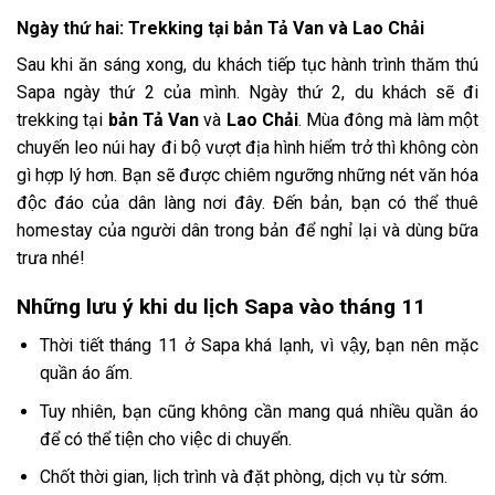
Ngày thứ hai: Trekking tại bản Tả Van và Lao Chải
Sau khi ăn sáng xong, du khách tiếp tục hành trình thăm thú
Sapa ngày thứ 2 của mình. Ngày thứ 2, du khách sẽ đi
trekking tại
bản Tả Van
và
Lao Chải
. Mùa đông mà làm một
chuyến leo núi hay đi bộ vượt địa hình hiểm trở thì không còn
gì hợp lý hơn. Bạn sẽ được chiêm ngưỡng những nét văn hóa
độc đáo của dân làng nơi đây. Đến bản, bạn có thể thuê
homestay của người dân trong bản để nghỉ lại và dùng bữa
trưa nhé!
Những lưu ý khi du lịch Sapa vào tháng 11
Thời tiết tháng 11 ở Sapa khá lạnh, vì vậy, bạn nên mặc
quần áo ấm.
Tuy nhiên, bạn cũng không cần mang quá nhiều quần áo
để có thể tiện cho việc di chuyển.
Chốt thời gian, lịch trình và đặt phòng, dịch vụ từ sớm.