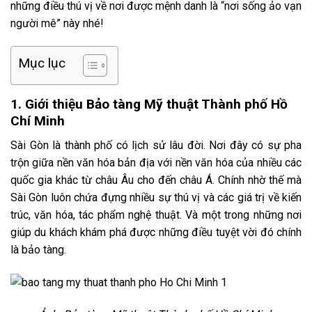
những điều thú vị về nơi được mệnh danh là “nơi sống ảo vạn
người mê” này nhé!
Mục lục
1. Giới thiệu Bảo tàng Mỹ thuật Thành phố Hồ
Chí Minh
Sài Gòn là thành phố có lịch sử lâu đời. Nơi đây có sự pha
trộn giữa nền văn hóa bản địa với nền văn hóa của nhiều các
quốc gia khác từ châu Âu cho đến châu Á. Chính nhờ thế mà
Sài Gòn luôn chứa đựng nhiều sự thú vị và các giá trị về kiến
trúc, văn hóa, tác phẩm nghệ thuật. Và một trong những nơi
giúp du khách khám phá được những điều tuyệt vời đó chính
là bảo tàng.