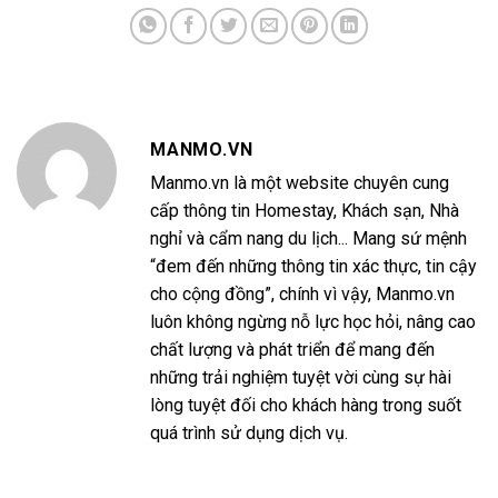
MANMO.VN
Manmo.vn là một website chuyên cung
cấp thông tin Homestay, Khách sạn, Nhà
nghỉ và cẩm nang du lịch... Mang sứ mệnh
“đem đến những thông tin xác thực, tin cậy
cho cộng đồng”, chính vì vậy, Manmo.vn
luôn không ngừng nỗ lực học hỏi, nâng cao
chất lượng và phát triển để mang đến
những trải nghiệm tuyệt vời cùng sự hài
lòng tuyệt đối cho khách hàng trong suốt
quá trình sử dụng dịch vụ.