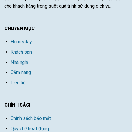
cho khách hàng trong suốt quá trình sử dụng dịch vụ.
CHUYÊN MỤC
Homestay
Khách sạn
Nhà nghỉ
Cẩm nang
Liên hệ
CHÍNH SÁCH
Chính sách bảo mật
Quy chế hoạt động