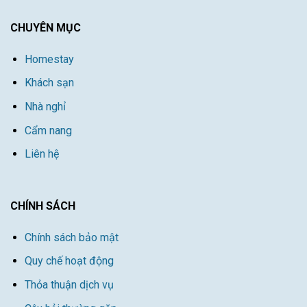
CHUYÊN MỤC
Homestay
Khách sạn
Nhà nghỉ
Cẩm nang
Liên hệ
CHÍNH SÁCH
Chính sách bảo mật
Quy chế hoạt động
Thỏa thuận dịch vụ