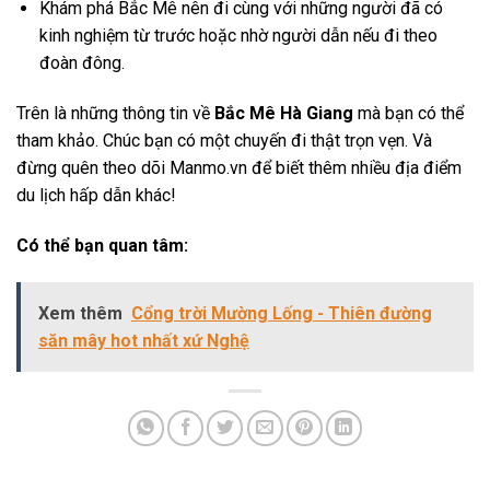
Khám phá Bắc Mê nên đi cùng với những người đã có
kinh nghiệm từ trước hoặc nhờ người dẫn nếu đi theo
đoàn đông.
Trên là những thông tin về
Bắc Mê Hà Giang
mà bạn có thể
tham khảo. Chúc bạn có một chuyến đi thật trọn vẹn. Và
đừng quên theo dõi Manmo.vn để biết thêm nhiều địa điểm
du lịch hấp dẫn khác!
Có thể bạn quan tâm:
Xem thêm
Cổng trời Mường Lống - Thiên đường
săn mây hot nhất xứ Nghệ