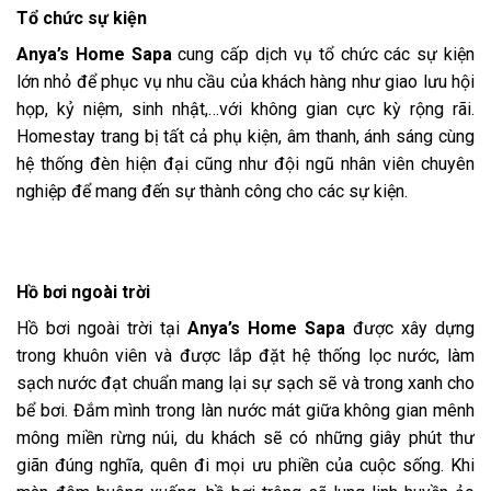
Tổ chức sự kiện
Anya’s Home Sapa
cung cấp dịch vụ tổ chức các sự kiện
lớn nhỏ để phục vụ nhu cầu của khách hàng như giao lưu hội
họp, kỷ niệm, sinh nhật,…với không gian cực kỳ rộng rãi.
Homestay trang bị tất cả phụ kiện, âm thanh, ánh sáng cùng
hệ thống đèn hiện đại cũng như đội ngũ nhân viên chuyên
nghiệp để mang đến sự thành công cho các sự kiện.
Hồ bơi ngoài trời
Hồ bơi ngoài trời tại
Anya’s Home Sapa
được xây dựng
trong khuôn viên và được lắp đặt hệ thống lọc nước, làm
sạch nước đạt chuẩn mang lại sự sạch sẽ và trong xanh cho
bể bơi. Đắm mình trong làn nước mát giữa không gian mênh
mông miền rừng núi, du khách sẽ có những giây phút thư
giãn đúng nghĩa, quên đi mọi ưu phiền của cuộc sống. Khi