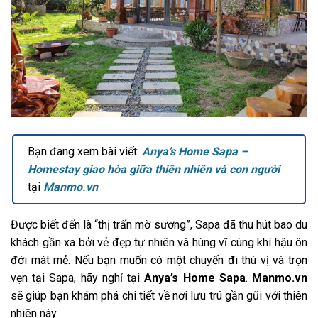
Bạn đang xem bài viết:
Anya’s Home Sapa –
Homestay giao hòa giữa thiên nhiên và con người
tại
Manmo.vn
Được biết đến là “thị trấn mờ sương”, Sapa đã thu hút bao du
khách gần xa bởi vẻ đẹp tự nhiên và hùng vĩ cùng khí hậu ôn
đới mát mẻ. Nếu bạn muốn có một chuyến đi thú vị và trọn
vẹn tại Sapa, hãy nghỉ tại
Anya’s Home Sapa
.
Manmo.vn
sẽ giúp bạn khám phá chi tiết về nơi lưu trú gần gũi với thiên
nhiên này.