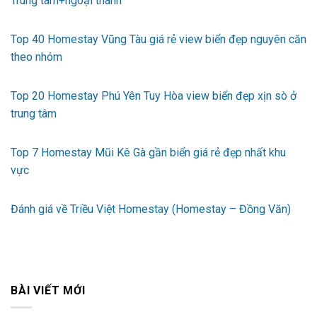
Trung tâm+ngoại thành
Top 40 Homestay Vũng Tàu giá rẻ view biển đẹp nguyên căn
theo nhóm
Top 20 Homestay Phú Yên Tuy Hòa view biển đẹp xịn sò ở
trung tâm
Top 7 Homestay Mũi Kê Gà gần biển giá rẻ đẹp nhất khu
vực
Đánh giá về Triều Việt Homestay (Homestay – Đồng Văn)
BÀI VIẾT MỚI