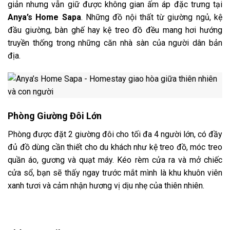
giản nhưng vẫn giữ được không gian ấm áp đặc trưng tại
Anya’s Home Sapa
. Những đồ nội thất từ giường ngủ, kệ
đầu giường, bàn ghế hay kệ treo đồ đều mang hơi hướng
truyền thống trong những căn nhà sàn của người dân bản
địa.
Phòng Giường Đôi Lớn
Phòng được đặt 2 giường đôi cho tối đa 4 người lớn, có đầy
đủ đồ dùng cần thiết cho du khách như kệ treo đồ, móc treo
quần áo, gương và quạt máy. Kéo rèm cửa ra và mở chiếc
cửa sổ, bạn sẽ thấy ngay trước mắt mình là khu khuôn viên
xanh tươi và cảm nhận hương vị dịu nhẹ của thiên nhiên.