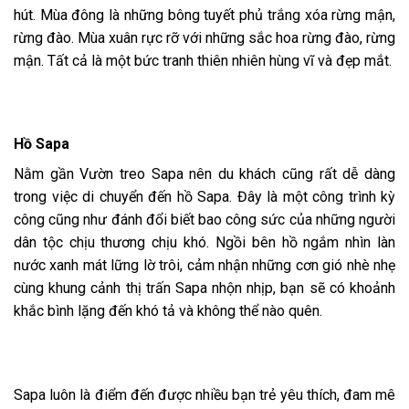
hút. Mùa đông là những bông tuyết phủ trắng xóa rừng mận,
rừng đào. Mùa xuân rực rỡ với những sắc hoa rừng đào, rừng
mận. Tất cả là một bức tranh thiên nhiên hùng vĩ và đẹp mắt.
Hồ Sapa
Nằm gần Vườn treo Sapa nên du khách cũng rất dễ dàng
trong việc di chuyển đến hồ Sapa. Đây là một công trình kỳ
công cũng như đánh đổi biết bao công sức của những người
dân tộc chịu thương chịu khó. Ngồi bên hồ ngắm nhìn làn
nước xanh mát lững lờ trôi, cảm nhận những cơn gió nhè nhẹ
cùng khung cảnh thị trấn Sapa nhộn nhịp, bạn sẽ có khoảnh
khắc bình lặng đến khó tả và không thể nào quên.
Sapa luôn là điểm đến được nhiều bạn trẻ yêu thích, đam mê