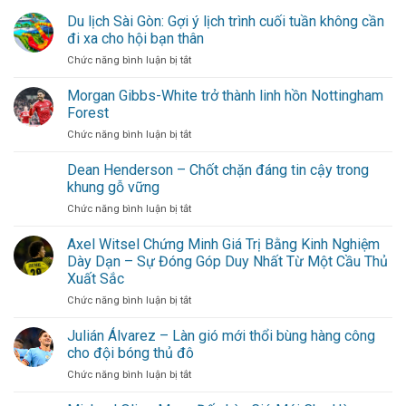
Du lịch Sài Gòn: Gợi ý lịch trình cuối tuần không cần
đi xa cho hội bạn thân
ở
Chức năng bình luận bị tắt
Du
lịch
Morgan Gibbs-White trở thành linh hồn Nottingham
Sài
Forest
Gòn:
ở
Chức năng bình luận bị tắt
Gợi
Morgan
ý
Gibbs-
Dean Henderson – Chốt chặn đáng tin cậy trong
lịch
White
trình
khung gỗ vững
trở
cuối
ở
Chức năng bình luận bị tắt
thành
tuần
Dean
linh
không
Henderson
Axel Witsel Chứng Minh Giá Trị Bằng Kinh Nghiệm
hồn
cần
–
Nottingham
Dày Dạn – Sự Đóng Góp Duy Nhất Từ Một Cầu Thủ
đi
Chốt
Forest
xa
Xuất Sắc
chặn
cho
ở
Chức năng bình luận bị tắt
đáng
hội
Axel
tin
bạn
Witsel
cậy
Julián Álvarez – Làn gió mới thổi bùng hàng công
thân
Chứng
trong
cho đội bóng thủ đô
Minh
khung
ở
Chức năng bình luận bị tắt
Giá
gỗ
Julián
Trị
vững
Álvarez