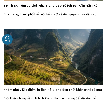
8 Kinh Nghiệm Du Lịch Nha Trang Cực Bổ Ích Bạn Cần Nắm Rõ
Nha Trang, thành phố biển nổi tiếng với vẻ đẹp quyến rũ và dịch vụ...
02
Th1
Khám phá 7 Địa điểm du lịch Hà Giang đẹp nhất không thể bỏ qua
Giới thiệu chung về du lịch Hà Giang Hà Giang, vùng đất địa đầu Tổ...