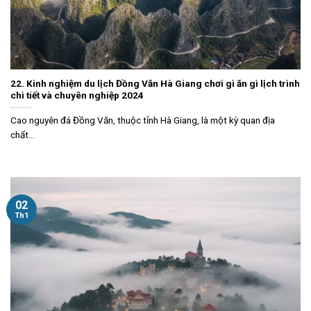
22. Kinh nghiệm du lịch Đồng Văn Hà Giang chơi gì ăn gì lịch trình
chi tiết và chuyên nghiệp 2024
Cao nguyên đá Đồng Văn, thuộc tỉnh Hà Giang, là một kỳ quan địa
chất...
02
Th1