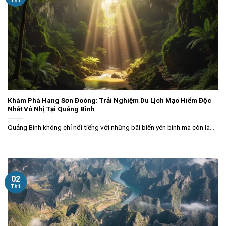
Khám Phá Hang Sơn Đoòng: Trải Nghiệm Du Lịch Mạo Hiểm Độc
Nhất Vô Nhị Tại Quảng Bình
Quảng Bình không chỉ nổi tiếng với những bãi biển yên bình mà còn là...
02
Th1